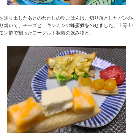
を送り出したあとのわたしの朝ごはんは、切り落としたパンの
り焼いて、チーズと、キンカンの蜂蜜煮をのせました。上等上
モン酢で割ったヨーグルト状態の飲み物と。