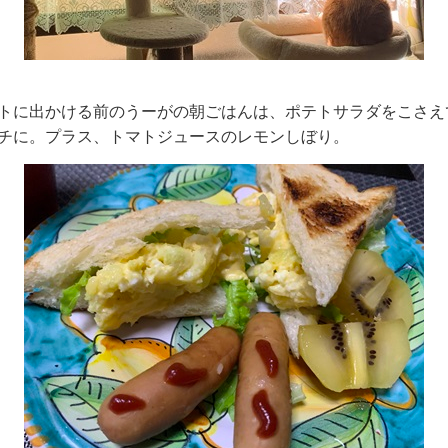
トに出かける前のうーがの朝ごはんは、ポテトサラダをこさえ
チに。プラス、トマトジュースのレモンしぼり。