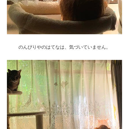
のんびりやのはてなは、気づいていません。