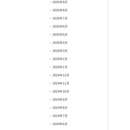
2025年9月
2025年8月
2025年7月
2025年6月
2025年5月
2025年4月
2025年3月
2025年2月
2025年1月
2024年12月
2024年11月
2024年10月
2024年9月
2024年8月
2024年7月
2024年6月