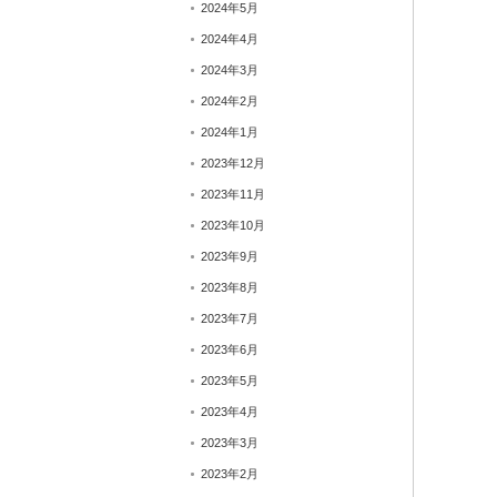
2024年5月
2024年4月
2024年3月
2024年2月
2024年1月
2023年12月
2023年11月
2023年10月
2023年9月
2023年8月
2023年7月
2023年6月
2023年5月
2023年4月
2023年3月
2023年2月