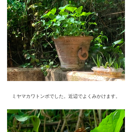
ミヤマカワトンボでした。近辺でよくみかけます。