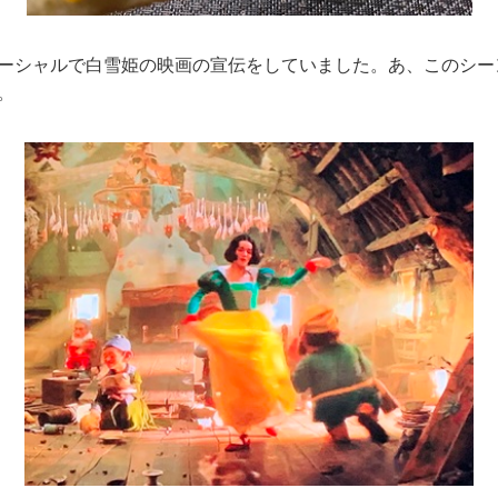
ーシャルで白雪姫の映画の宣伝をしていました。あ、このシー
。