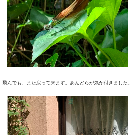
飛んでも、また戻って来ます。あんどらが気が付きました。