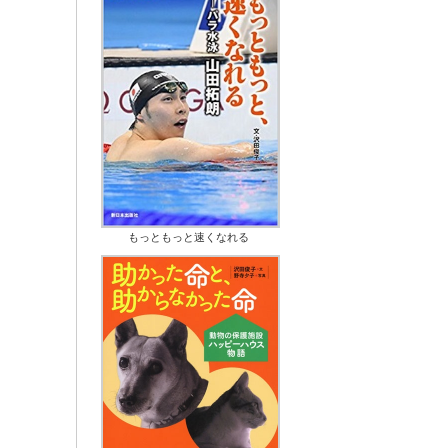
もっともっと速くなれる