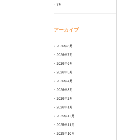
« 7月
アーカイブ
2026年8月
2026年7月
2026年6月
2026年5月
2026年4月
2026年3月
2026年2月
2026年1月
2025年12月
2025年11月
2025年10月