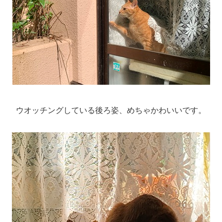
ウオッチングしている後ろ姿、めちゃかわいいです。