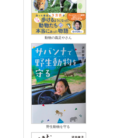
動物の義足やさん
野生動物を守る