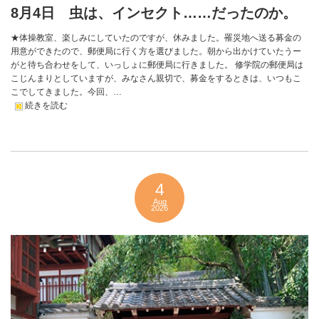
8月4日 虫は、インセクト……だったのか。
★体操教室、楽しみにしていたのですが、休みました。罹災地へ送る募金の
用意ができたので、郵便局に行く方を選びました。朝から出かけていたうー
がと待ち合わせをして、いっしょに郵便局に行きました。 修学院の郵便局は
こじんまりとしていますが、みなさん親切で、募金をするときは、いつもこ
こでしてきました。今回、…
続きを読む
4
Aug
2026