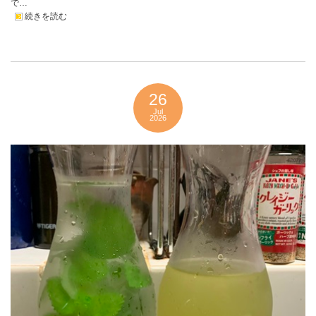
で…
続きを読む
26
Jul
2026