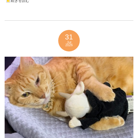
続きを読む
31
Jul
2026