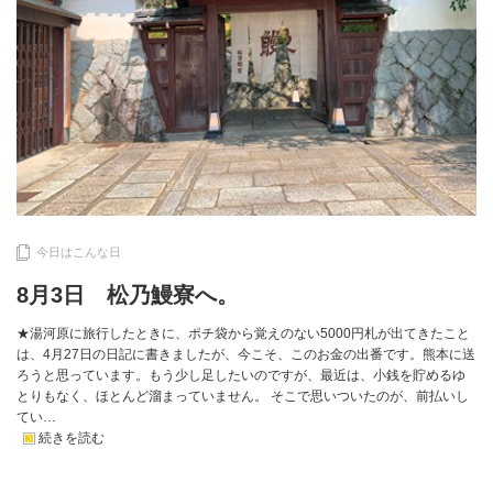
今日はこんな日
8月3日 松乃鰻寮へ。
★湯河原に旅行したときに、ポチ袋から覚えのない5000円札が出てきたこと
は、4月27日の日記に書きましたが、今こそ、このお金の出番です。熊本に送
ろうと思っています。もう少し足したいのですが、最近は、小銭を貯めるゆ
とりもなく、ほとんど溜まっていません。 そこで思いついたのが、前払いし
てい…
続きを読む