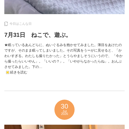
今日はこんな日
7月31日 ねこで、遊ぶ。
★眠っているあんどらに、ぬいぐるみを抱かせてみました。薄目をあけたの
ですが、そのまま眠ってしまいました。その写真をうーがに見せると、「か
わいすぎる。わたしも撮りたかった」とうらやましそうにいうので、 「今か
ら撮ったらいいやん」。「いいの？」。「いやがらなかったらね」。おんぶ
させてみました。下の…
続きを読む
30
Jul
2026