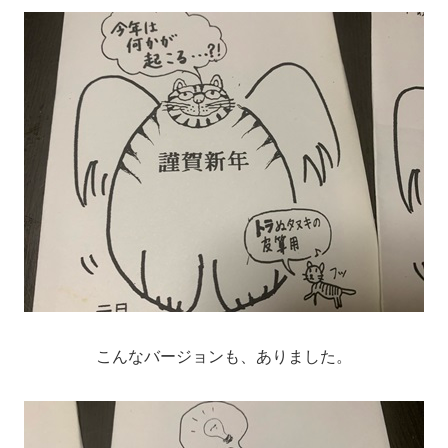
こんなバージョンも、ありました。