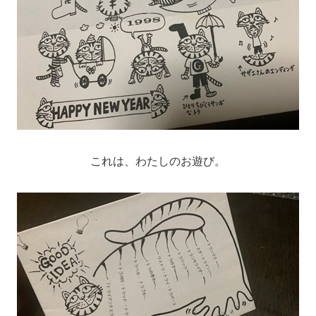
これは、わたしのお遊び。