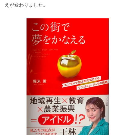
えが変わりました。