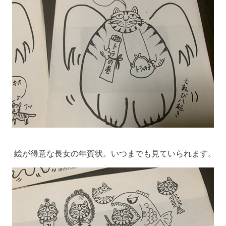
絵が得意な長女の年賀状。いつまでも見ていられます。