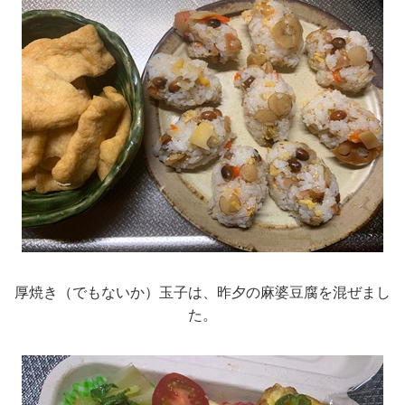
厚焼き（でもないか）玉子は、昨夕の麻婆豆腐を混ぜまし
た。