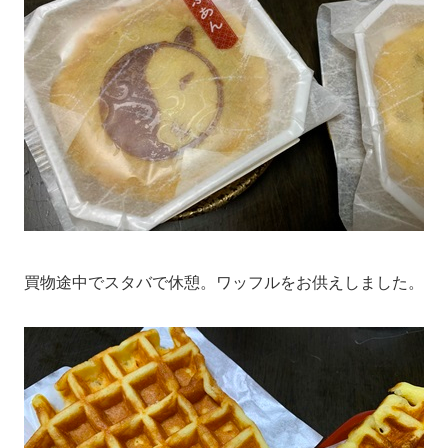
買物途中でスタバで休憩。ワッフルをお供えしました。