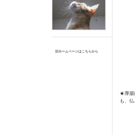
旧ホームページはこちらから
★厚揚
も、仏