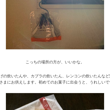
こっちの場所の方が、いいかな。
げの炊いたんや、カブラの炊いたん、レンコンの炊いたんなど
さまにお供えします。初めてのお菓子に出会うと、うれしいで