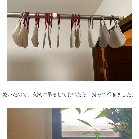
乾いたので、玄関に吊るしておいたら、持って行きました。