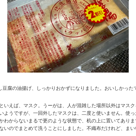
し豆腐の油揚げ、しっかりおかずになりました。おいしかった
といえば、マスク。うーがは、人が混雑した場所以外はマスク
いようですが、一回外したマスクは、二度と使いません。使っ
かわからないまるで更のような状態で、机の上に置いてありま
ないのでまとめて洗うことにしました。不織布だけれど、まい