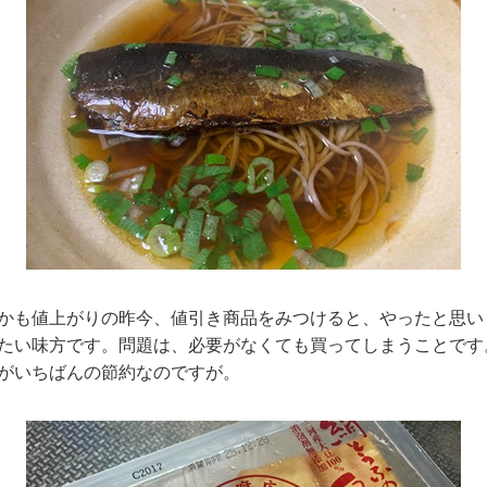
かも値上がりの昨今、値引き商品をみつけると、やったと思い
たい味方です。問題は、必要がなくても買ってしまうことです
がいちばんの節約なのですが。