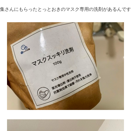
集さんにもらったとっとおきのマスク専用の洗剤があるんです