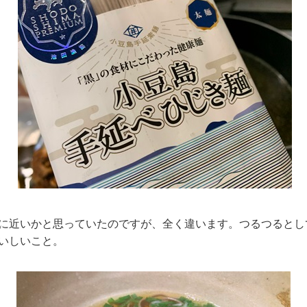
に近いかと思っていたのですが、全く違います。つるつるとし
いしいこと。