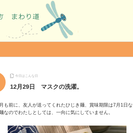
今日はこんな日
12月29日 マスクの洗濯。
月も前に、友人が送ってくれたひじき麺、賞味期限は7月1日
麺なのでわたしとしては、一向に気にしていません。