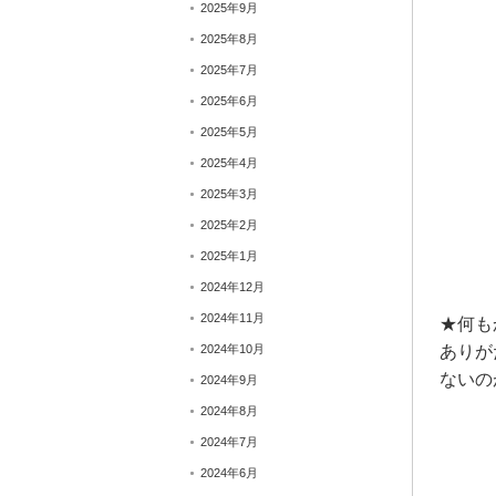
2025年9月
2025年8月
2025年7月
2025年6月
2025年5月
2025年4月
2025年3月
2025年2月
2025年1月
2024年12月
2024年11月
★何も
2024年10月
ありが
ないの
2024年9月
2024年8月
2024年7月
2024年6月