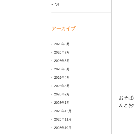
« 7月
アーカイブ
2026年8月
2026年7月
2026年6月
2026年5月
2026年4月
2026年3月
2026年2月
おそば
2026年1月
んとお
2025年12月
2025年11月
2025年10月