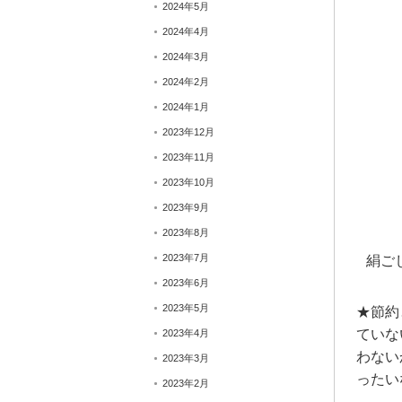
2024年5月
2024年4月
2024年3月
2024年2月
2024年1月
2023年12月
2023年11月
2023年10月
2023年9月
2023年8月
2023年7月
絹ご
2023年6月
2023年5月
★節約
ていな
2023年4月
わない
2023年3月
ったい
2023年2月