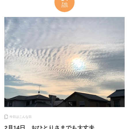
Feb
2026
今日はこんな日
2月14日 おひとりさまでも大丈夫。