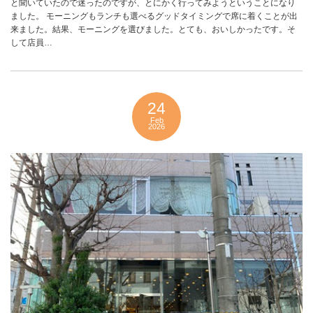
と聞いていたので迷ったのですが、とにかく行ってみようということになり
ました。 モーニングもランチも選べるグッドタイミングで席に着くことが出
来ました。結果、モーニングを選びました。とても、おいしかったです。そ
して店員…
24
Feb
2026