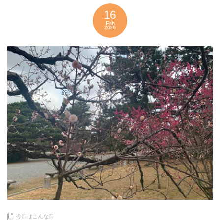
16
Feb
2026
今日はこんな日