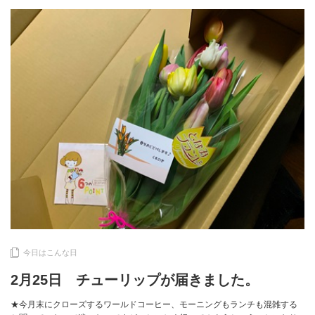
今日はこんな日
2月25日 チューリップが届きました。
★今月末にクローズするワールドコーヒー、モーニングもランチも混雑する