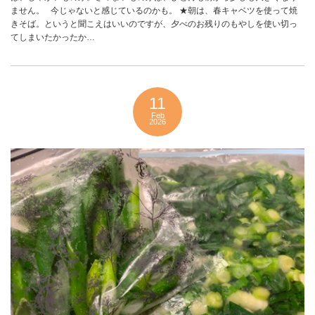
ません。 今じゃないと感じているのかも。 ★朝は、春キャベツを使って焼
きそば。というと聞こえはいいのですが、夕べのお残りのもやしを使い切っ
てしまいたかったか…
11
Feb
2026