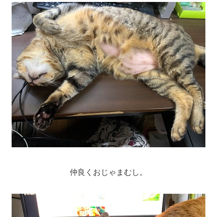
仲良くおじゃまむし。