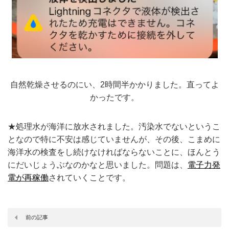
自然乾燥させるのにい、2時間半かかりました。直ってよ
かったです。
★処理水が海洋に放水されました。汚染水でないというこ
となので特に不安は感じていませんが、その後、こまめに
海洋水の検査をし続けなければならないことに、ほんとう
にだいじょうぶなのかなと思いました。問題は、
電子力発
電が再稼働
されていくことです。
前の記事