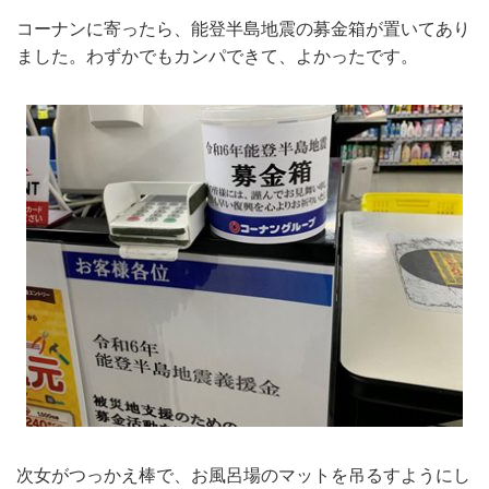
コーナンに寄ったら、能登半島地震の募金箱が置いてあり
ました。わずかでもカンパできて、よかったです。
次女がつっかえ棒で、お風呂場のマットを吊るすようにし