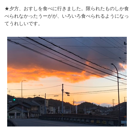
★夕方、おすしを食べに行きました。限られたものしか食
べられなかったうーがが、いろいろ食べられるようになっ
てうれしいです。