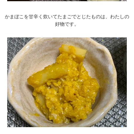
かまぼこを甘辛く炊いてたまごでとじたものは、わたしの
好物です。