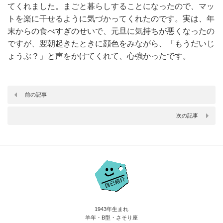
てくれました。まごと暮らしすることになったので、マッ
トを楽に干せるように気づかってくれたのです。実は、年
末からの食べすぎのせいで、元旦に気持ちが悪くなったの
ですが、翌朝起きたときに顔色をみながら、「もうだいじ
ょうぶ？」と声をかけてくれて、心強かったです。
前の記事
次の記事
1943年生まれ
羊年・B型・さそり座