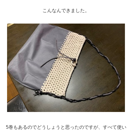
こんなんできました。
5巻もあるのでどうしょうと思ったのですが、すべて使い