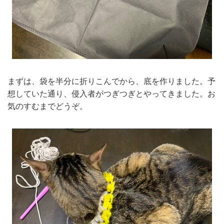
まずは、袋を半分に折りこんでから、底を作りました。予
想していた通り、侵入者がつぎつぎとやってきました。お
気のすむまでどうぞ。