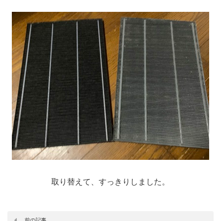
取り替えて、すっきりしました。
前の記事