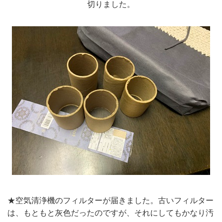
切りました。
★空気清浄機のフィルターが届きました。古いフィルター
は、もともと灰色だったのですが、それにしてもかなり汚