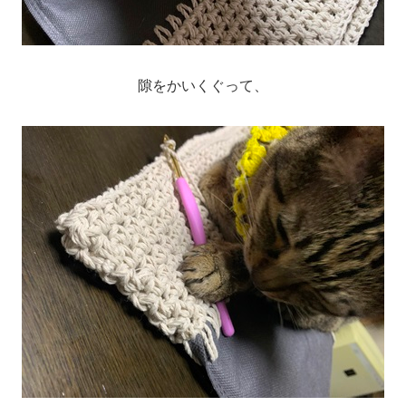
隙をかいくぐって、