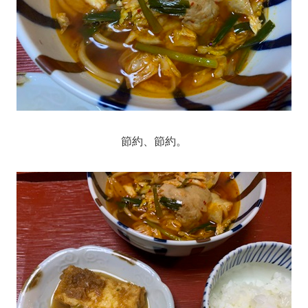
節約、節約。