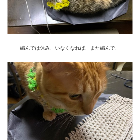
編んでは休み、いなくなれば、また編んで、