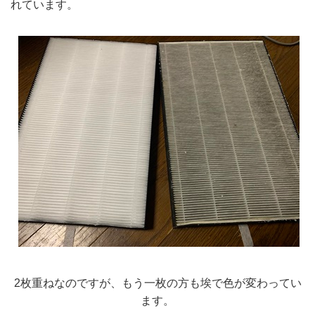
れています。
2枚重ねなのですが、もう一枚の方も埃で色が変わってい
ます。