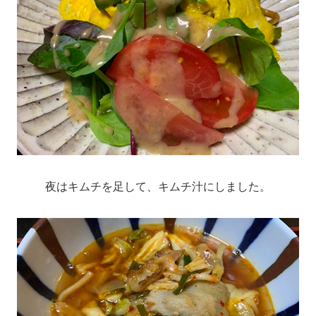
夜はキムチを足して、キムチ汁にしました。