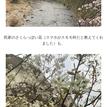
民家のさくらっぽい花（スマホがスモモ科だと教えてくれ
ました）も、