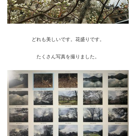
どれも美しいです。花盛りです。
たくさん写真を撮りました。