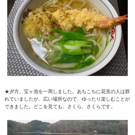
★夕方、宝ヶ池を一周しました。あちこちに花見の人は群
れていましたが、広い場所なので、ゆったり楽しむことが
できました。どこを見ても、さくら、さくらです。