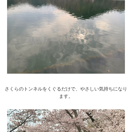
さくらのトンネルをくぐるだけで、やさしい気持ちになり
ます。