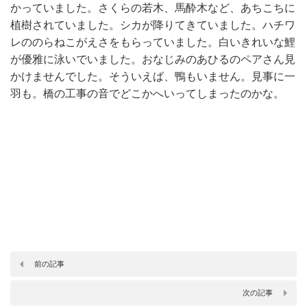
かっていました。さくらの若木、馬酔木など、あちこちに
植樹されていました。シカが降りてきていました。ハチワ
レののらねこがえさをもらっていました。白いきれいな鯉
が優雅に泳いでいました。おなじみのあひるのペアさん見
かけませんでした。そういえば、鴨もいません。見事に一
羽も。橋の工事の音でどこかへいってしまったのかな。
前の記事
次の記事