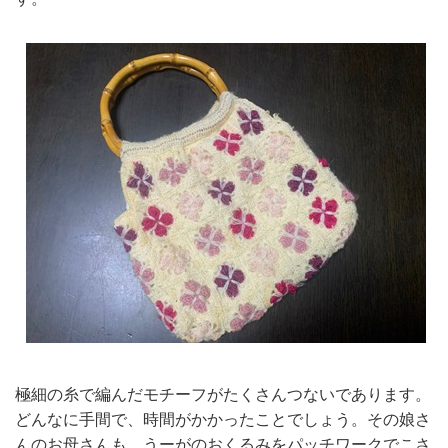
極細の糸で編んだモチーフがたくさんつないであります。
どんなに手間で、時間がかかったことでしょう。その娘さ
んのお母さんも、うーがのおくるみをパッチワークでこさ