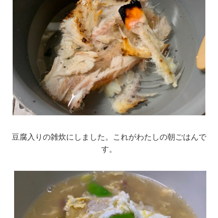
豆腐入りの雑炊にしました。これがわたしの朝ごはんで
す。