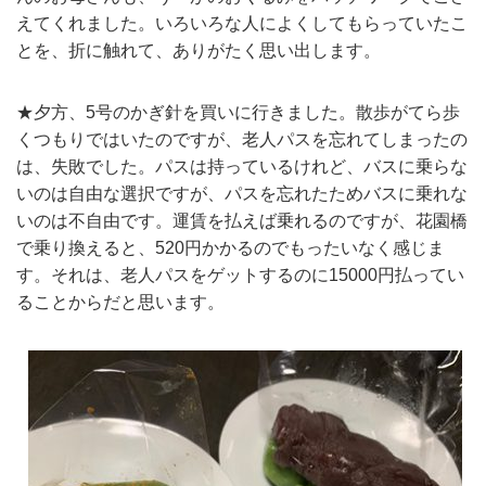
えてくれました。いろいろな人によくしてもらっていたこ
とを、折に触れて、ありがたく思い出します。
★夕方、5号のかぎ針を買いに行きました。散歩がてら歩
くつもりではいたのですが、老人パスを忘れてしまったの
は、失敗でした。パスは持っているけれど、バスに乗らな
いのは自由な選択ですが、パスを忘れたためバスに乗れな
いのは不自由です。運賃を払えば乗れるのですが、花園橋
で乗り換えると、520円かかるのでもったいなく感じま
す。それは、老人パスをゲットするのに15000円払ってい
ることからだと思います。