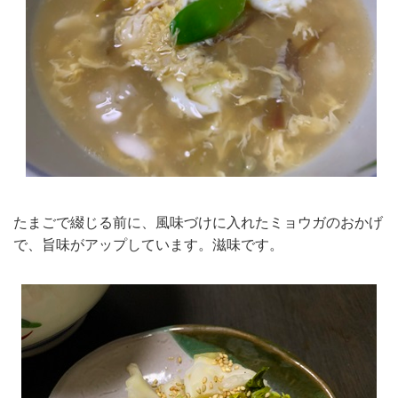
たまごで綴じる前に、風味づけに入れたミョウガのおかげ
で、旨味がアップしています。滋味です。