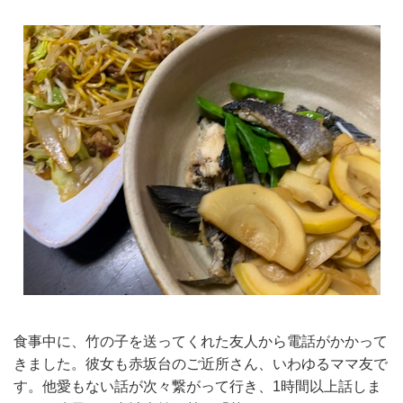
食事中に、竹の子を送ってくれた友人から電話がかかって
きました。彼女も赤坂台のご近所さん、いわゆるママ友で
す。他愛もない話が次々繋がって行き、1時間以上話しま