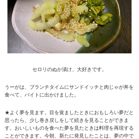
セロリのぬか漬け、大好きです。
うーがは、ブランチタイムにサンドイッチと肉じゃが丼を
食べて、バイトに出かけました。
★よく夢を見ます。目を覚ましたときにおもしろい夢だと
思ったら、少し巻き戻しをして続きを見ることができま
す。おいしいものを食べた夢を見たときは料理を再現する
ことができます。今朝、新たに発見したことは、夢の中で