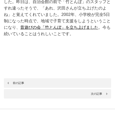
した。昨日は、自治会館の前で「竹とんぼ」のスタッフと
すれ違ったそうで、「あれ、沢田さんが立ち上げたのよ
ね」と覚えてくれていました。2002年、小学校が完全5日
制になった時点で、地域で子育て支援をしようということ
になり、
昔遊びの会「竹とんぼ」を立ち上げました
。今も
続いていることはうれしいことです。
前の記事
次の記事