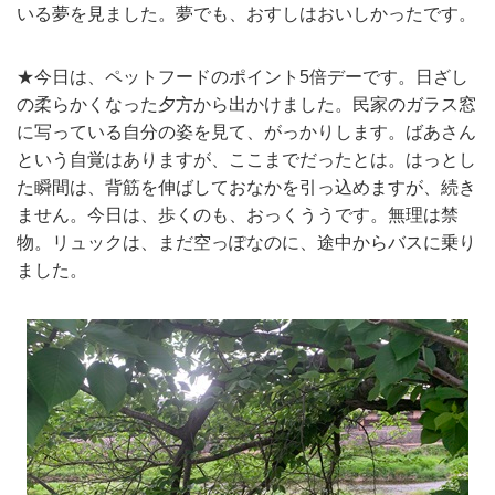
いる夢を見ました。夢でも、おすしはおいしかったです。
★今日は、ペットフードのポイント5倍デーです。日ざし
の柔らかくなった夕方から出かけました。民家のガラス窓
に写っている自分の姿を見て、がっかりします。ばあさん
という自覚はありますが、ここまでだったとは。はっとし
た瞬間は、背筋を伸ばしておなかを引っ込めますが、続き
ません。今日は、歩くのも、おっくううです。無理は禁
物。リュックは、まだ空っぽなのに、途中からバスに乗り
ました。