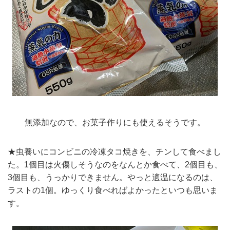
無添加なので、お菓子作りにも使えるそうです。
★虫養いにコンビニの冷凍タコ焼きを、チンして食べまし
た。1個目は火傷しそうなのをなんとか食べて、2個目も、
3個目も、うっかりできません。やっと適温になるのは、
ラストの1個。ゆっくり食べればよかったといつも思いま
す。