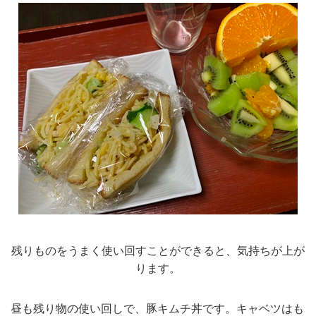
残りものをうまく使い回すことができると、気持ちが上が
ります。
昼も残り物の使い回しで、豚キムチ丼です。キャベツはも