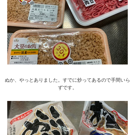
ぬか、やっとありました。すでに炒ってあるので手間いら
ずです。