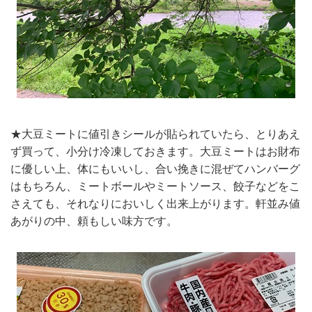
★大豆ミートに値引きシールが貼られていたら、とりあえ
ず買って、小分け冷凍しておきます。大豆ミートはお財布
に優しい上、体にもいいし、合い挽きに混ぜてハンバーグ
はもちろん、ミートボールやミートソース、餃子などをこ
さえても、それなりにおいしく出来上がります。軒並み値
あがりの中、頼もしい味方です。