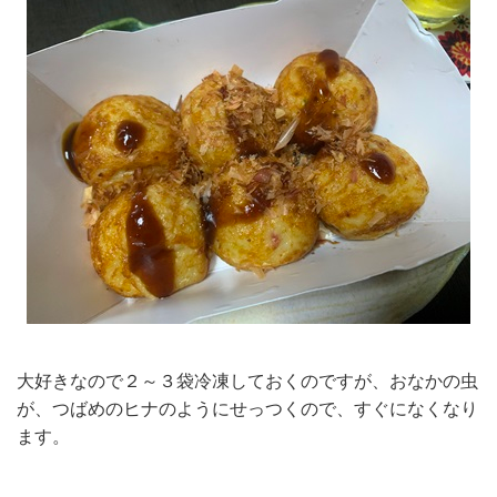
大好きなので２～３袋冷凍しておくのですが、おなかの虫
が、つばめのヒナのようにせっつくので、すぐになくなり
ます。