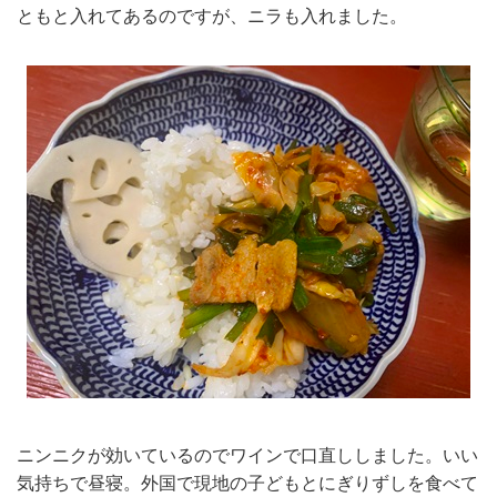
ともと入れてあるのですが、ニラも入れました。
ニンニクが効いているのでワインで口直ししました。いい
気持ちで昼寝。外国で現地の子どもとにぎりずしを食べて