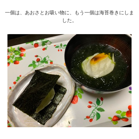
一個は、あおさとお吸い物に、もう一個は海苔巻きにしま
した。