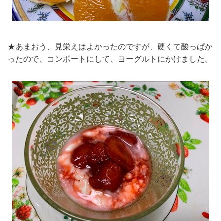
★あまおう、見栄えはよかったのですが、硬くて酸っぱか
ったので、コンポートにして、ヨーグルトにかけました。