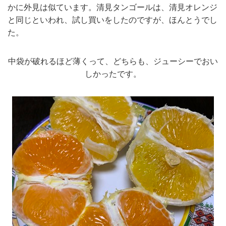
かに外見は似ています。清見タンゴールは、清見オレンジ
と同じといわれ、試し買いをしたのですが、ほんとうでし
た。
中袋が破れるほど薄くって、どちらも、ジューシーでおい
しかったです。