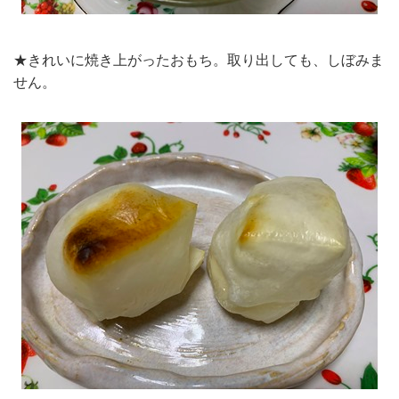
★きれいに焼き上がったおもち。取り出しても、しぼみま
せん。