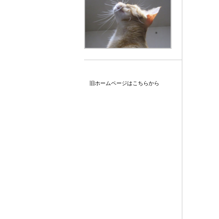
旧ホームページはこちらから