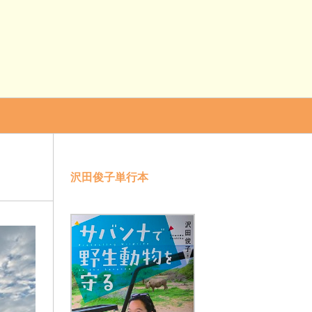
沢田俊子単行本