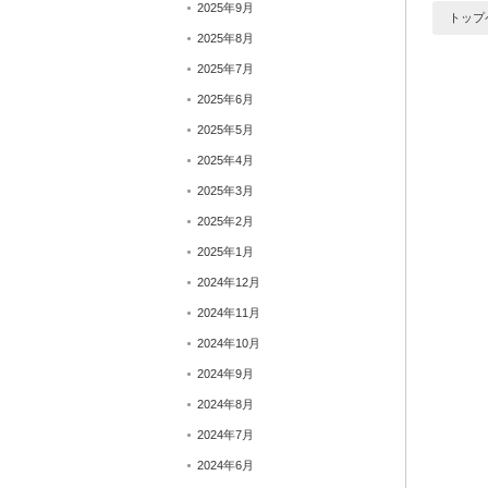
2025年9月
トップ
2025年8月
2025年7月
2025年6月
2025年5月
2025年4月
2025年3月
2025年2月
2025年1月
2024年12月
2024年11月
2024年10月
2024年9月
2024年8月
2024年7月
2024年6月