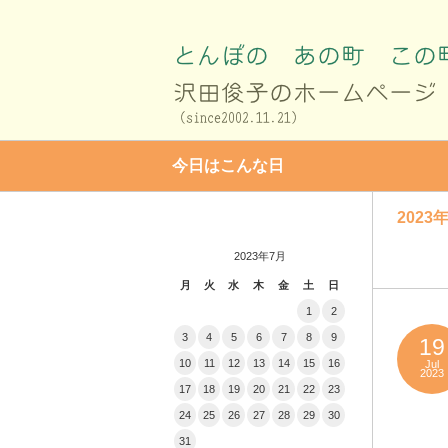
今日はこんな日
2023年
2023年7月
月
火
水
木
金
土
日
1
2
3
4
5
6
7
8
9
19
10
11
12
13
14
15
16
Jul
2023
17
18
19
20
21
22
23
24
25
26
27
28
29
30
31