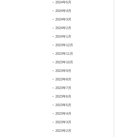
2024年5月
2024年4月
2024年3月
2024年2月
2024年1月
2023年12月
2023年11月
2023年10月
2023年9月
2023年8月
2023年7月
2023年6月
2023年5月
2023年4月
2023年3月
2023年2月