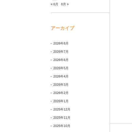
« 6月
8月 »
アーカイブ
2026年8月
2026年7月
2026年6月
2026年5月
2026年4月
2026年3月
2026年2月
2026年1月
2025年12月
2025年11月
2025年10月