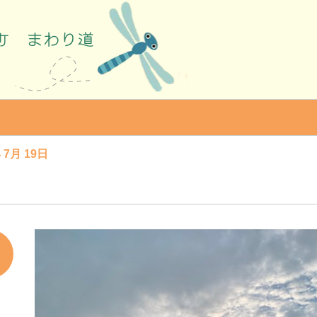
 7月 19日