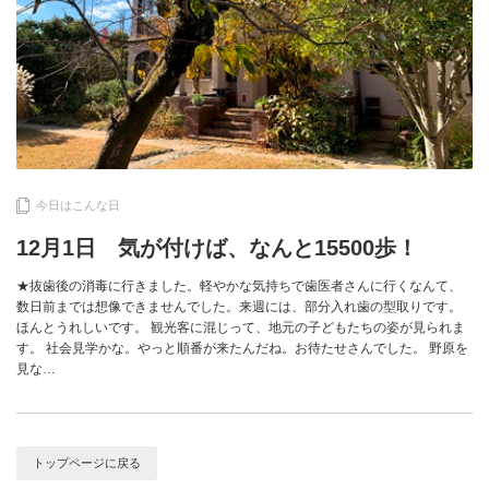
今日はこんな日
12月1日 気が付けば、なんと15500歩！
★抜歯後の消毒に行きました。軽やかな気持ちで歯医者さんに行くなんて、
数日前までは想像できませんでした。来週には、部分入れ歯の型取りです。
ほんとうれしいです。 観光客に混じって、地元の子どもたちの姿が見られま
す。 社会見学かな。やっと順番が来たんだね。お待たせさんでした。 野原を
見な…
トップページに戻る