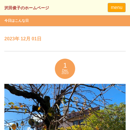
menu
今日はこんな日
2023年 12月 01日
1
Dec
2023