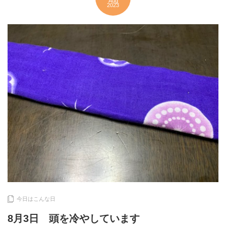
Aug
2023
今日はこんな日
8月3日 頭を冷やしています