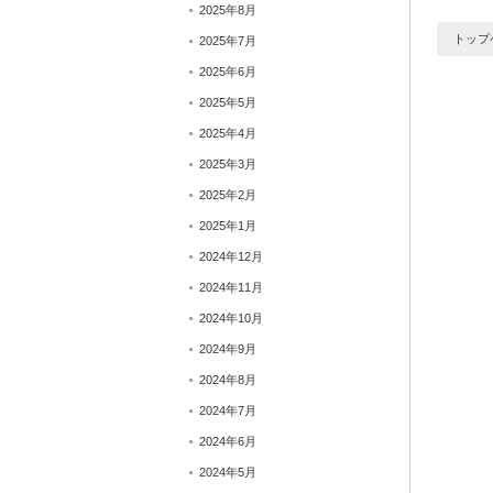
2025年8月
トップ
2025年7月
2025年6月
2025年5月
2025年4月
2025年3月
2025年2月
2025年1月
2024年12月
2024年11月
2024年10月
2024年9月
2024年8月
2024年7月
2024年6月
2024年5月