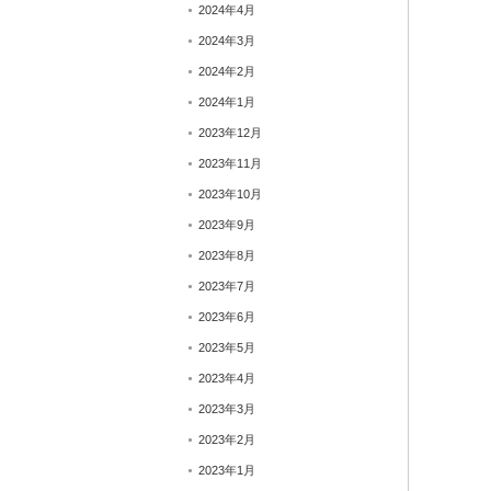
2024年4月
2024年3月
2024年2月
2024年1月
2023年12月
2023年11月
2023年10月
2023年9月
2023年8月
2023年7月
2023年6月
2023年5月
2023年4月
2023年3月
2023年2月
2023年1月