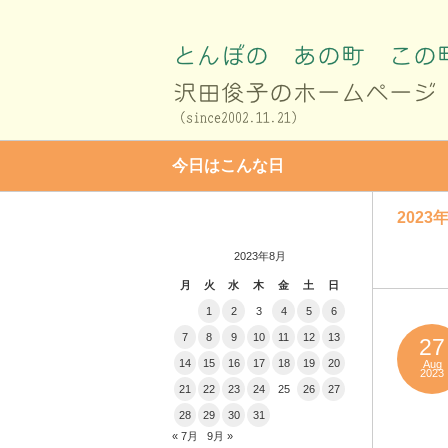
今日はこんな日
2023年
2023年8月
月
火
水
木
金
土
日
1
2
3
4
5
6
7
8
9
10
11
12
13
27
14
15
16
17
18
19
20
Aug
2023
21
22
23
24
25
26
27
28
29
30
31
« 7月
9月 »