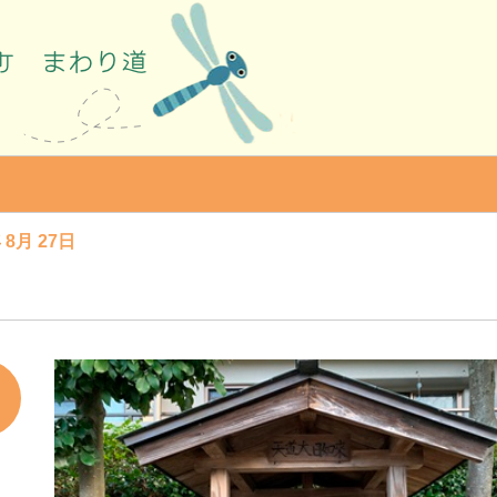
 8月 27日