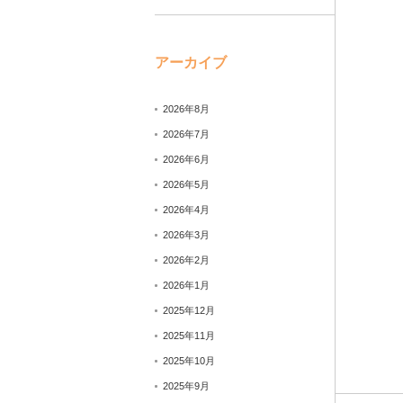
アーカイブ
2026年8月
2026年7月
2026年6月
2026年5月
2026年4月
2026年3月
2026年2月
2026年1月
2025年12月
2025年11月
2025年10月
2025年9月