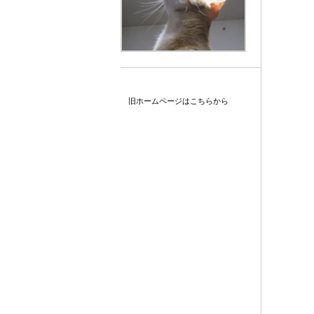
旧ホームページはこちらから