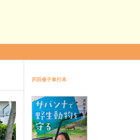
沢田俊子単行本