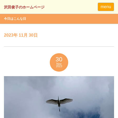
menu
今日はこんな日
2023年 11月 30日
30
Nov
2023