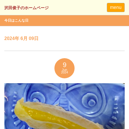
menu
今日はこんな日
2024年 6月 09日
9
Jun
2024