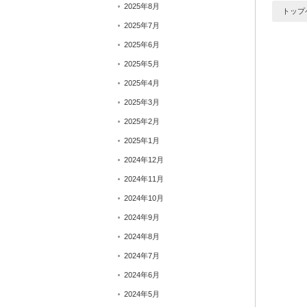
2025年8月
トップ
2025年7月
2025年6月
2025年5月
2025年4月
2025年3月
2025年2月
2025年1月
2024年12月
2024年11月
2024年10月
2024年9月
2024年8月
2024年7月
2024年6月
2024年5月