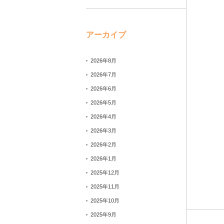
アーカイブ
2026年8月
2026年7月
2026年6月
2026年5月
2026年4月
2026年3月
2026年2月
2026年1月
2025年12月
2025年11月
2025年10月
2025年9月