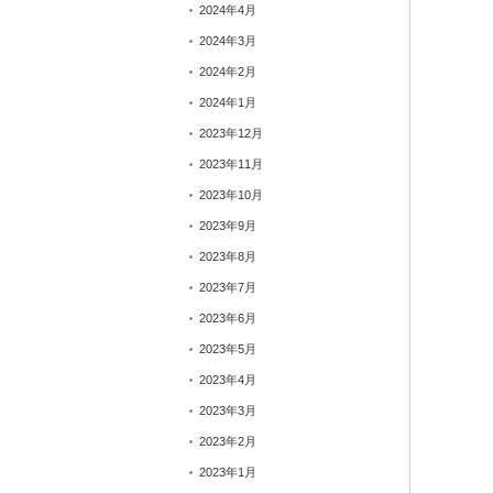
2024年4月
2024年3月
2024年2月
2024年1月
2023年12月
2023年11月
2023年10月
2023年9月
2023年8月
2023年7月
2023年6月
2023年5月
2023年4月
2023年3月
2023年2月
2023年1月