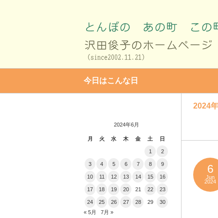
今日はこんな日
2024年
2024年6月
月
火
水
木
金
土
日
1
2
3
4
5
6
7
8
9
6
10
11
12
13
14
15
16
Jun
2024
17
18
19
20
21
22
23
24
25
26
27
28
29
30
« 5月
7月 »