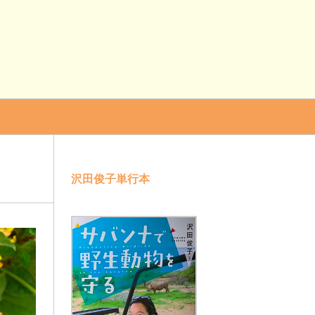
沢田俊子単行本