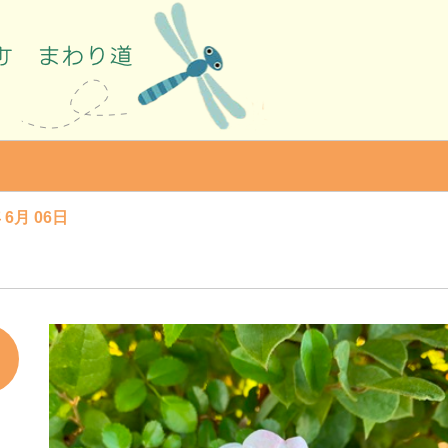
 6月 06日