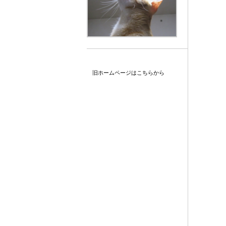
旧ホームページはこちらから