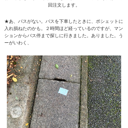
回注文します。
★あ、パスがない。バスを下車したときに、ポシェットに
入れ損ねたのかも。２時間ほど経っているのですが、マン
ションからバス停まで探しに行きました。ありました。う
ーがいわく、