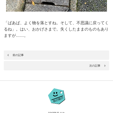
「ばあば、よく物を落とすね。そして、不思議に戻ってく
るね」。はい、おかげさまで。失くしたままのものもあり
ますが……。
前の記事
次の記事