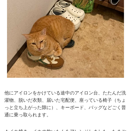
他にアイロンをかけている途中のアイロン台、たたんだ洗
濯物、脱いだ衣類、届いた宅配便、座っている椅子（ちょ
っと立ち上がった隙に）、キーボード、バッグなどごく普
通に乗っ取られます。