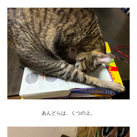
あんどらは、くつの上。