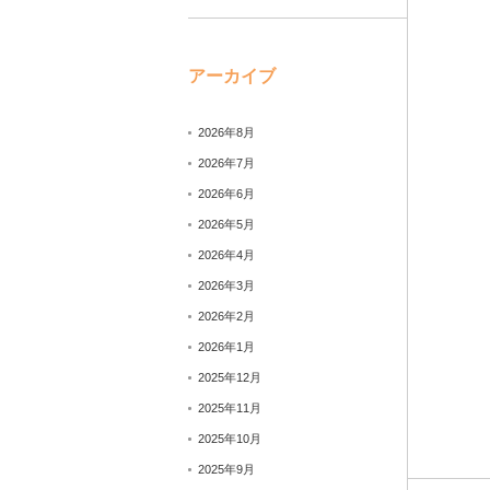
アーカイブ
2026年8月
2026年7月
2026年6月
2026年5月
2026年4月
2026年3月
2026年2月
2026年1月
2025年12月
2025年11月
2025年10月
2025年9月