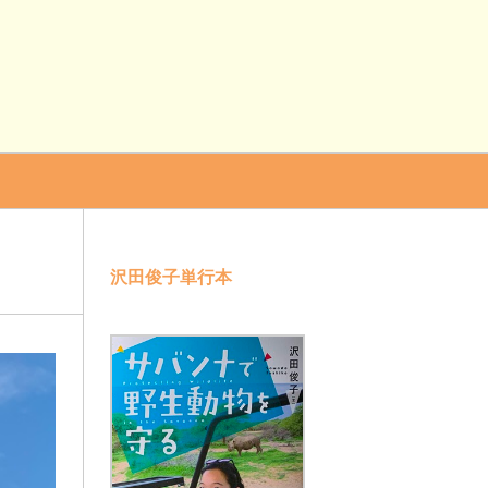
沢田俊子単行本