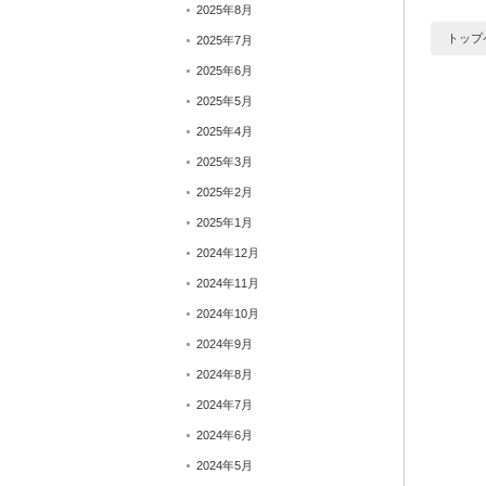
2025年8月
トップ
2025年7月
2025年6月
2025年5月
2025年4月
2025年3月
2025年2月
2025年1月
2024年12月
2024年11月
2024年10月
2024年9月
2024年8月
2024年7月
2024年6月
2024年5月