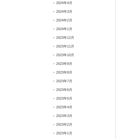
2024年4月
2024年3月
2024年2月
2024年1月
2023年12月
2023年11月
2023年10月
2023年9月
2023年8月
2023年7月
2023年6月
2023年5月
2023年4月
2023年3月
2023年2月
2023年1月