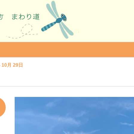
 10月 29日