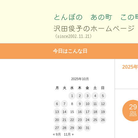
今日はこんな日
2025年
2025年10月
月
火
水
木
金
土
日
1
2
3
4
5
6
7
8
9
10
11
12
29
13
14
15
16
17
18
19
Oct
2025
20
21
22
23
24
25
26
27
28
29
30
31
« 9月
11月 »