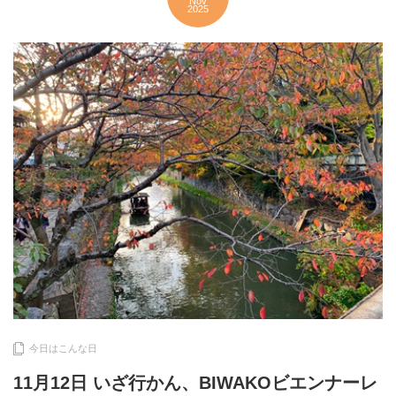
Nov
2025
今日はこんな日
11月12日 いざ行かん、BIWAKOビエンナーレ