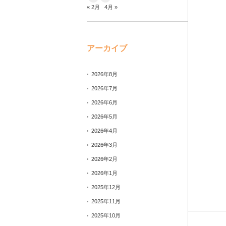
« 2月
4月 »
アーカイブ
2026年8月
2026年7月
2026年6月
2026年5月
2026年4月
2026年3月
2026年2月
2026年1月
2025年12月
2025年11月
2025年10月