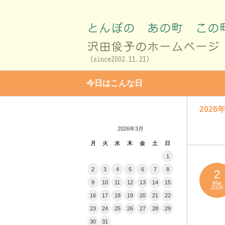
今日はこんな日
2026年
2026年3月
月
火
水
木
金
土
日
1
2
3
4
5
6
7
8
2
9
10
11
12
13
14
15
Mar
2026
16
17
18
19
20
21
22
23
24
25
26
27
28
29
30
31