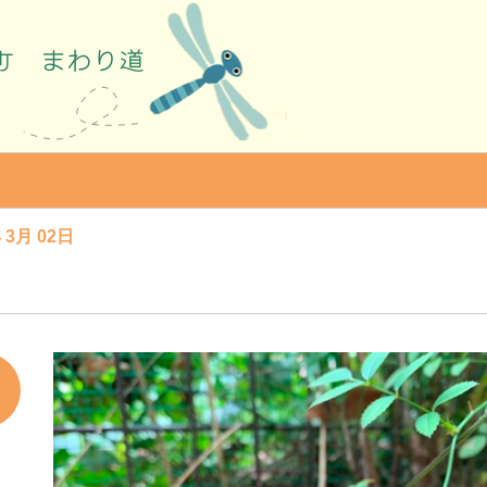
 3月 02日