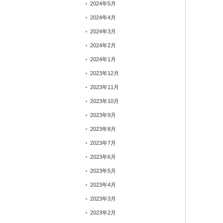
2024年5月
2024年4月
2024年3月
2024年2月
2024年1月
2023年12月
2023年11月
2023年10月
2023年9月
2023年8月
2023年7月
2023年6月
2023年5月
2023年4月
2023年3月
2023年2月