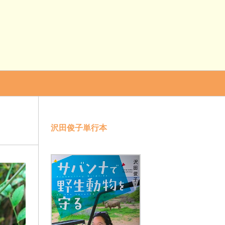
沢田俊子単行本