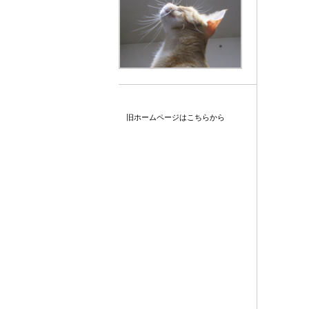
旧ホームページはこちらから