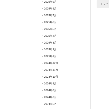
2025年9月
トップ
2025年8月
2025年7月
2025年6月
2025年5月
2025年4月
2025年3月
2025年2月
2025年1月
2024年12月
2024年11月
2024年10月
2024年9月
2024年8月
2024年7月
2024年6月