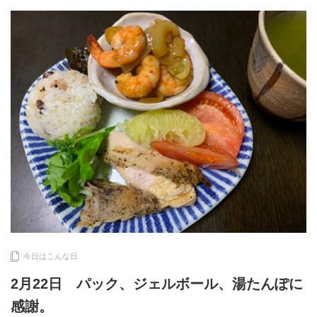
今日はこんな日
2月22日 パック、ジェルボール、湯たんぽに
感謝。