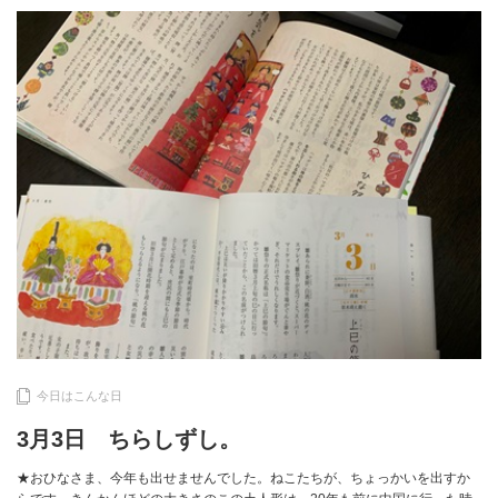
今日はこんな日
3月3日 ちらしずし。
★おひなさま、今年も出せませんでした。ねこたちが、ちょっかいを出すか