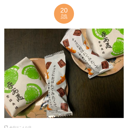
20
Feb
2026
今日はこんな日