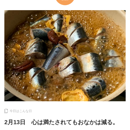
今日はこんな日
2月13日 心は満たされてもおなかは減る。