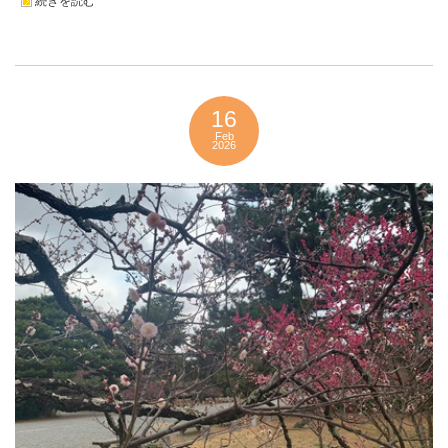
続きを読む
16
Feb
2026